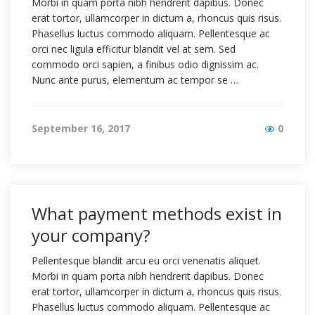
Morbi in quam porta nibh hendrerit dapibus. Donec
erat tortor, ullamcorper in dictum a, rhoncus quis risus.
Phasellus luctus commodo aliquam. Pellentesque ac
orci nec ligula efficitur blandit vel at sem. Sed
commodo orci sapien, a finibus odio dignissim ac.
Nunc ante purus, elementum ac tempor se …
September 16, 2017
0
What payment methods exist in
your company?
Pellentesque blandit arcu eu orci venenatis aliquet.
Morbi in quam porta nibh hendrerit dapibus. Donec
erat tortor, ullamcorper in dictum a, rhoncus quis risus.
Phasellus luctus commodo aliquam. Pellentesque ac