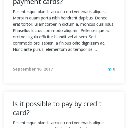
payment cards?
Pellentesque blandit arcu eu orci venenatis aliquet.
Morbi in quam porta nibh hendrerit dapibus. Donec
erat tortor, ullamcorper in dictum a, rhoncus quis risus.
Phasellus luctus commodo aliquam. Pellentesque ac
orci nec ligula efficitur blandit vel at sem. Sed
commodo orci sapien, a finibus odio dignissim ac.
Nunc ante purus, elementum ac tempor se …
September 16, 2017
0
Is it possible to pay by credit
card?
Pellentesque blandit arcu eu orci venenatis aliquet.