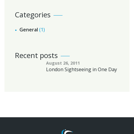
Categories
General
(1)
Recent posts
August 26, 2011
London Sightseeing in One Day