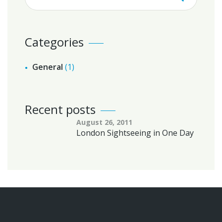
Categories
General
(1)
Recent posts
August 26, 2011
London Sightseeing in One Day