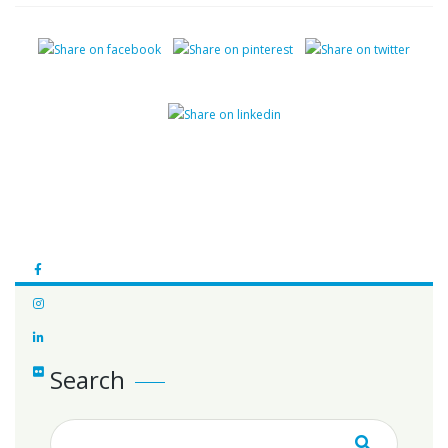
Search